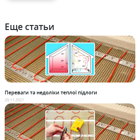
Еще статьи
Переваги та недоліки теплої підлоги
29.11.2021