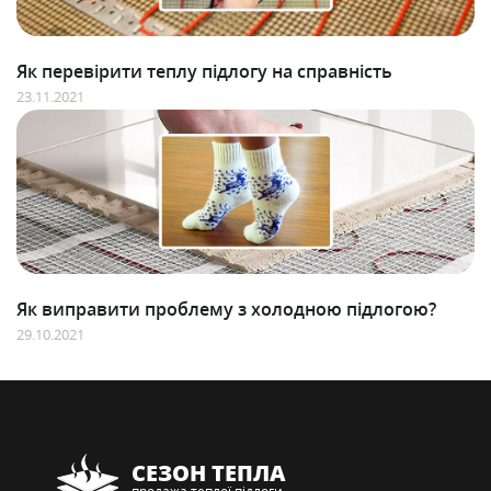
Як перевірити теплу підлогу на справність
23.11.2021
Як виправити проблему з холодною підлогою?
29.10.2021
СЕЗОН ТЕПЛА