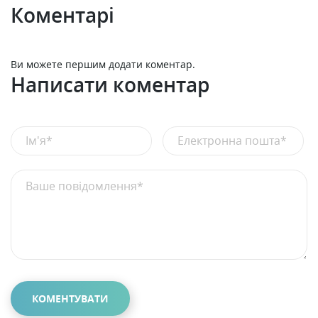
Коментарі
Ви можете першим додати коментар.
Написати коментар