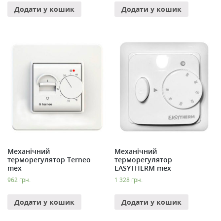
Додати у кошик
Додати у кошик
Механічний
Механічний
терморегулятор Terneo
терморегулятор
mex
EASYTHERM mex
962
грн.
1 328
грн.
Додати у кошик
Додати у кошик