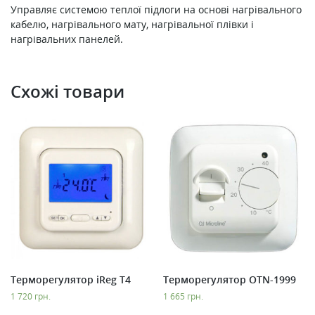
Управляє системою теплої підлоги на основі нагрівального
кабелю, нагрівального мату, нагрівальної плівки і
нагрівальних панелей.
Схожі товари
Терморегулятор iReg T4
Терморегулятор OTN-1999
1 720
грн.
1 665
грн.