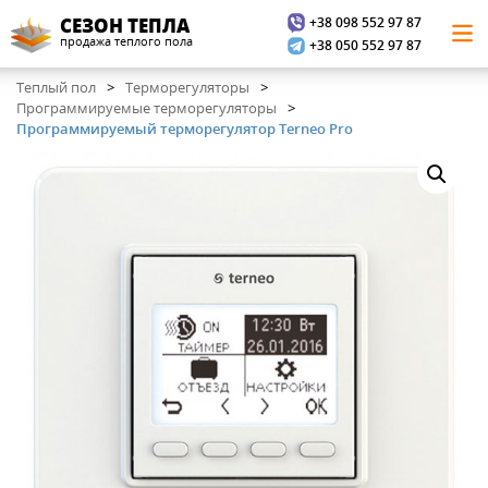
+38 098 552 97 87
СЕЗОН ТЕПЛА
продажа теплого пола
+38 050 552 97 87
Теплый пол
Терморегуляторы
Программируемые терморегуляторы
Программируемый терморегулятор Terneo Pro