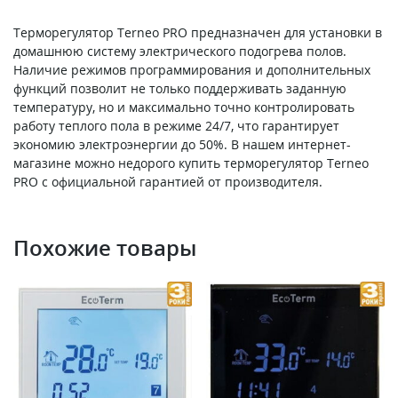
Терморегулятор Terneo PRO предназначен для установки в
домашнюю систему электрического подогрева полов.
Наличие режимов программирования и дополнительных
функций позволит не только поддерживать заданную
температуру, но и максимально точно контролировать
работу теплого пола в режиме 24/7, что гарантирует
экономию электроэнергии до 50%. В нашем интернет-
магазине можно недорого купить терморегулятор Terneo
PRO с официальной гарантией от производителя.
Похожие товары