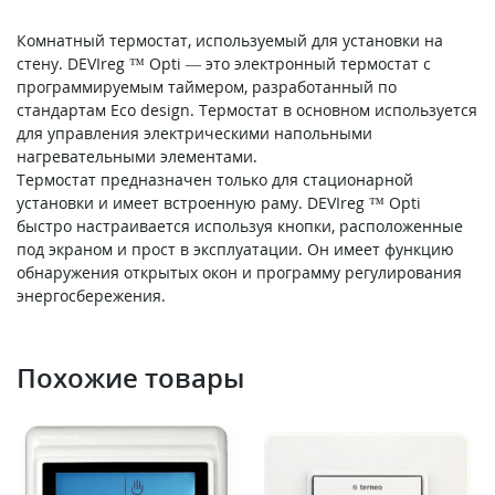
Комнатный термостат, используемый для установки на
стену. DEVIreg ™ Opti — это электронный термостат с
программируемым таймером, разработанный по
стандартам Eco design. Термостат в основном используется
для управления электрическими напольными
нагревательными элементами.
Термостат предназначен только для стационарной
установки и имеет встроенную раму. DEVIreg ™ Opti
быстро настраивается используя кнопки, расположенные
под экраном и прост в эксплуатации. Он имеет функцию
обнаружения открытых окон и программу регулирования
энергосбережения.
Похожие товары