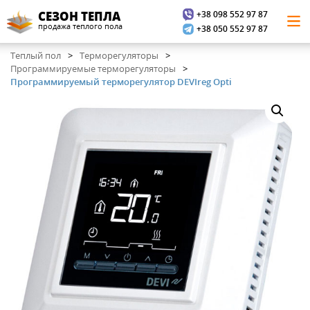
+38 098 552 97 87
СЕЗОН ТЕПЛА
продажа теплого пола
+38 050 552 97 87
Теплый пол
Терморегуляторы
Программируемые терморегуляторы
Программируемый терморегулятор DEVIreg Opti