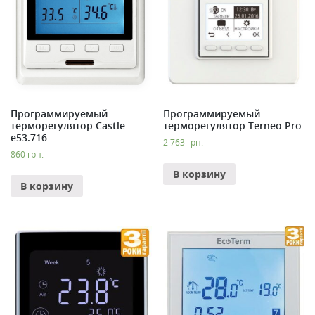
Программируемый
Программируемый
терморегулятор Castle
терморегулятор Terneo Pro
e53.716
2 763
грн.
860
грн.
В корзину
В корзину