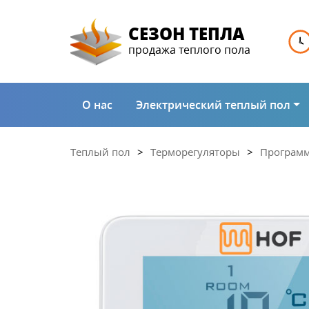
СЕЗОН ТЕПЛА
продажа теплого пола
О нас
Электрический теплый пол
Теплый пол
Терморегуляторы
Программ