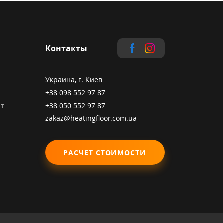
Контакты
Украина, г. Киев
+38 098 552 97 87
рт
+38 050 552 97 87
zakaz@heatingfloor.com.ua
РАСЧЕТ СТОИМОСТИ