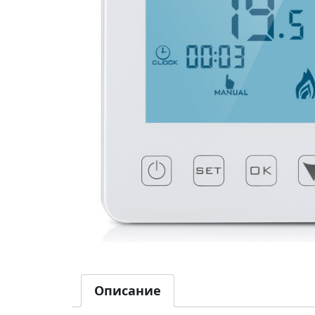
Описание