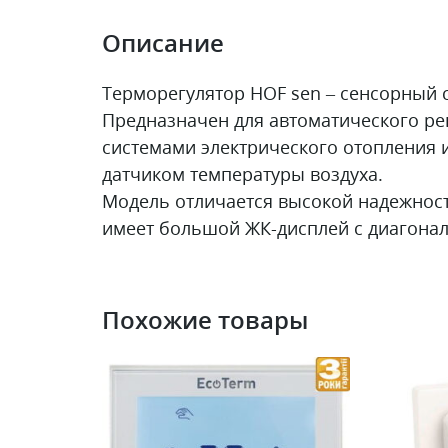
Описание
Терморегулятор HOF sen – сенсорный
Предназначен для автоматического р
системами электрического отопления 
датчиком температуры воздуха.
Модель отличается высокой надежност
имеет большой ЖК-дисплей с диагонал
Похожие товары