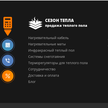
СЕЗОН ТЕПЛА
продажа теплого пола
Нагревательный кабель
Нагревательные маты
Инфракрасный теплый пол
Системы снеготаяния
Терморегуляторы для теплого пола
Сотрудничество
Доставка и оплата
Блог