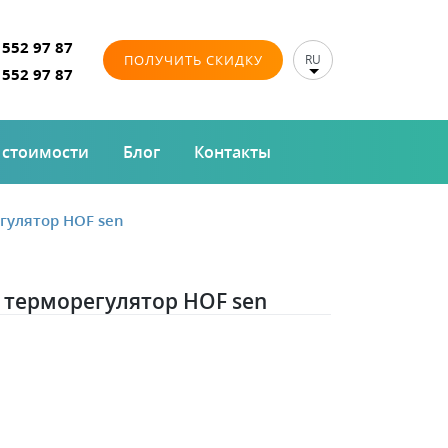
 552 97 87
ПОЛУЧИТЬ СКИДКУ
RU
 552 97 87
 стоимости
Блог
Контакты
улятор HOF sen
терморегулятор HOF sen