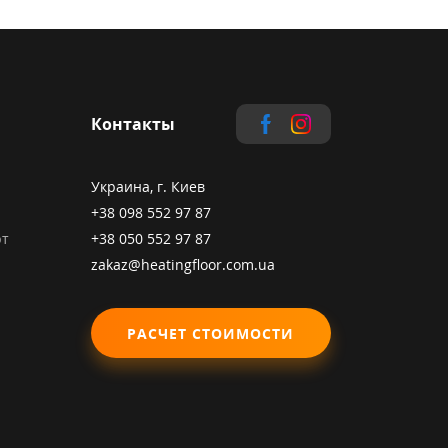
Контакты
Украина, г. Киев
+38 098 552 97 87
рт
+38 050 552 97 87
zakaz@heatingfloor.com.ua
РАСЧЕТ СТОИМОСТИ