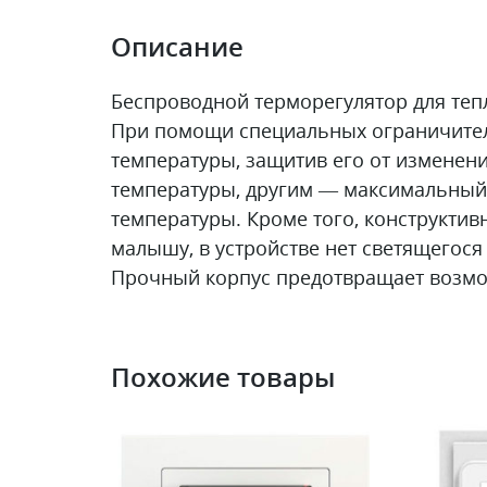
Описание
Беспроводной терморегулятор для тепл
При помощи специальных ограничител
температуры, защитив его от измене
температуры, другим — максимальный
температуры. Кроме того, конструкти
малышу, в устройстве нет светящегося
Прочный корпус предотвращает возмо
Похожие товары