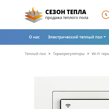
СЕЗОН ТЕПЛА
продажа теплого пола
О нас
Электрический теплый пол
Теплый пол
Терморегуляторы
Wi-Fi те