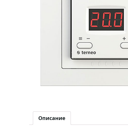
Описание