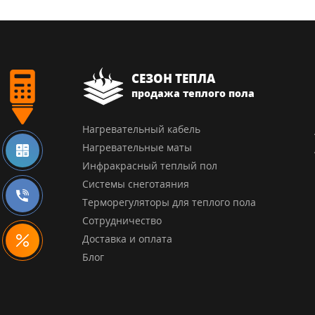
СЕЗОН ТЕПЛА
продажа теплого пола
Нагревательный кабель
Нагревательные маты
Инфракрасный теплый пол
Системы снеготаяния
Терморегуляторы для теплого пола
Сотрудничество
Доставка и оплата
Блог