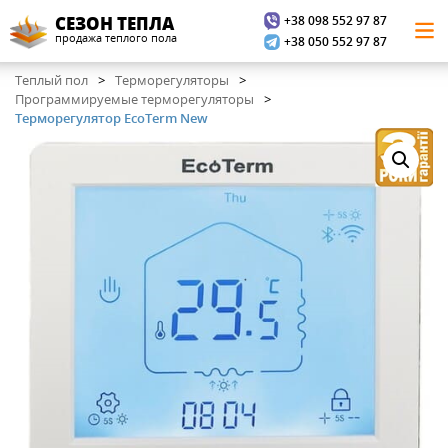
+38 098 552 97 87
СЕЗОН ТЕПЛА
продажа теплого пола
+38 050 552 97 87
Теплый пол
Терморегуляторы
Программируемые терморегуляторы
Терморегулятор EcoTerm New