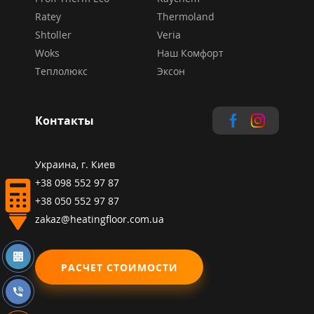
Ratey
Thermoland
Shtoller
Veria
Woks
Наш Комфорт
Теплолюкс
Эксон
Контакты
Украина, г. Киев
+38 098 552 97 87
+38 050 552 97 87
zakaz@heatingfloor.com.ua
РАСЧЕТ СТОИМОСТИ