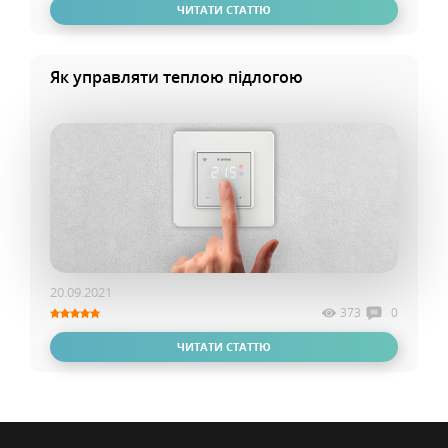
ЧИТАТИ СТАТТЮ
Як управляти теплою підлогою
20.09.2021
373
0
ЧИТАТИ СТАТТЮ