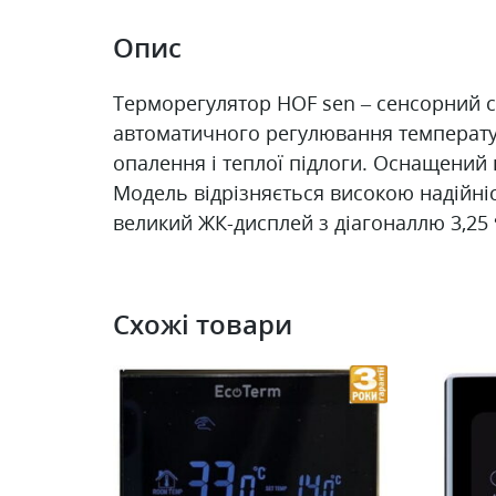
Опис
Терморегулятор HOF sen – сенсорний 
автоматичного регулювання температу
опалення і теплої підлоги. Оснащений
Модель відрізняється високою надійні
великий ЖК-дисплей з діагоналлю 3,25 
Схожі товари