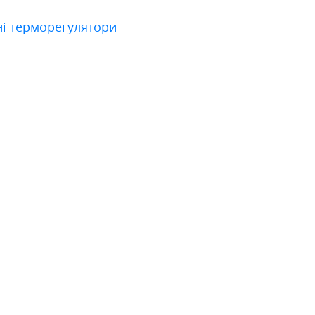
і терморегулятори