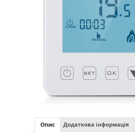
Опис
Додаткова інформація