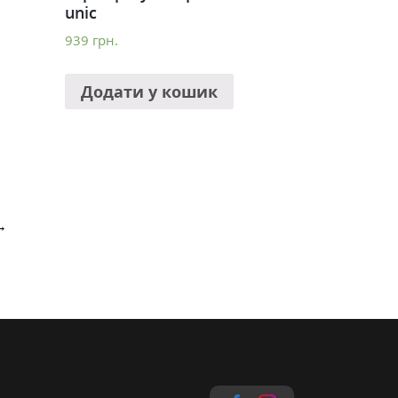
unic
939
грн.
Додати у кошик
→