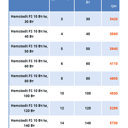
Вт
грн
Hemstedt FS 10 Вт/м,
3
30
3420
30 Вт
Hemstedt FS 10 Вт/м,
4
40
3560
40 Вт
Hemstedt FS 10 Вт/м,
5
50
3940
50 Вт
Hemstedt FS 10 Вт/м,
6
60
4110
60 Вт
Hemstedt FS 10 Вт/м,
8
80
4600
80 Вт
Hemstedt FS 10 Вт/м,
10
100
4830
100 Вт
Hemstedt FS 10 Вт/м,
12
120
5290
120 Вт
Hemstedt FS 10 Вт/м,
14
140
5730
140 Вт