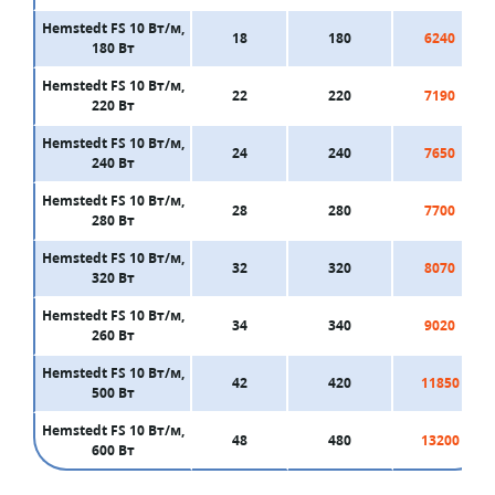
Hemstedt FS 10 Вт/м,
18
180
6240
180 Вт
Hemstedt FS 10 Вт/м,
22
220
7190
220 Вт
Hemstedt FS 10 Вт/м,
24
240
7650
240 Вт
Hemstedt FS 10 Вт/м,
28
280
7700
280 Вт
Hemstedt FS 10 Вт/м,
32
320
8070
320 Вт
Hemstedt FS 10 Вт/м,
34
340
9020
260 Вт
Hemstedt FS 10 Вт/м,
42
420
11850
500 Вт
Hemstedt FS 10 Вт/м,
48
480
13200
600 Вт