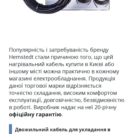
Популярність і затребуваність бренду
Hemstedt стали причиною того, що цей
нагрівальний кабель купити в Києві або
іншому місті можна практично в кожному
магазині електрообладнання. Продукція
даної торгової марки відрізняється
точністю складання, високим комфортом
експлуатації, довговічністю, безвідмовністю
в роботі. Виробник надає на неї 20-річну
офіційну гарантію
.
Двожильний кабель для укладання в