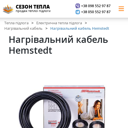
+38 098 552 97 87
СЕЗОН ТЕПЛА
продаж теплої підлоги
+38 050 552 97 87
Тепла підлога
Електрична тепла підлога
Нагрівальний кабель
Нагрівальний кабель Hemstedt
Нагрівальний кабель
Hemstedt