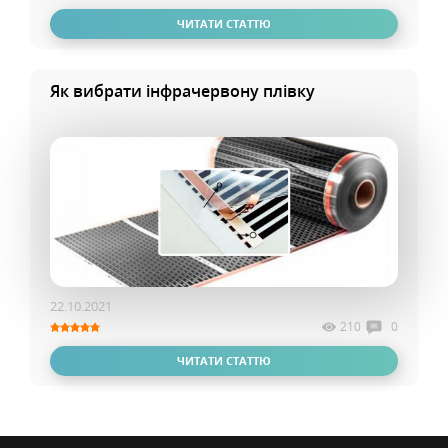
ЧИТАТИ СТАТТЮ
Як вибрати інфрачервону плівку
22.10.2021
210
0
ЧИТАТИ СТАТТЮ