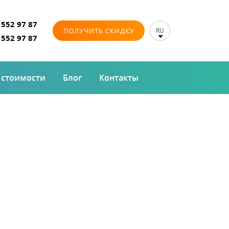
 552 97 87
ПОЛУЧИТЬ СКИДКУ
RU
 552 97 87
 стоимости
Блог
Контакты