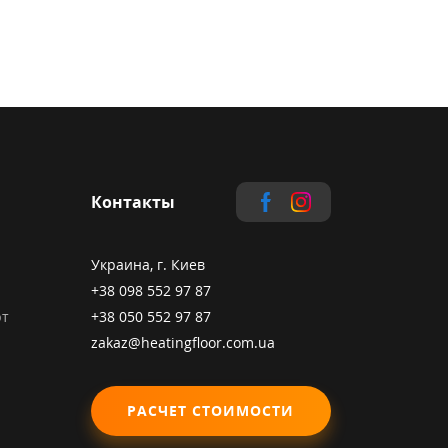
Контакты
Украина, г. Киев
+38 098 552 97 87
рт
+38 050 552 97 87
zakaz@heatingfloor.com.ua
РАСЧЕТ СТОИМОСТИ