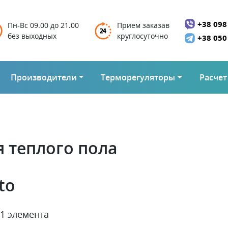
+38 098
Пн-Вс 09.00 до 21.00
Прием заказав
без выходных
круглосуточно
+38 050
Производители
Терморегуляторы
Расчет
 теплого пола
to
 1 элемента